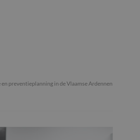
se en preventieplanning in de Vlaamse Ardennen