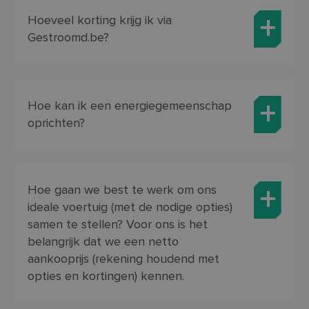
Hoeveel korting krijg ik via
Gestroomd.be?
Hoe kan ik een energiegemeenschap
oprichten?
Hoe gaan we best te werk om ons
ideale voertuig (met de nodige opties)
samen te stellen? Voor ons is het
belangrijk dat we een netto
aankooprijs (rekening houdend met
opties en kortingen) kennen.