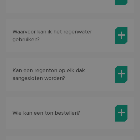
Waarvoor kan ik het regenwater
gebruiken?
Kan een regenton op elk dak
aangesloten worden?
Wie kan een ton bestellen?