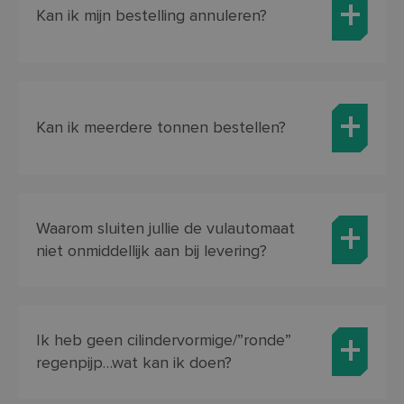
Kan ik mijn bestelling annuleren?
Kan ik meerdere tonnen bestellen?
Waarom sluiten jullie de vulautomaat
niet onmiddellijk aan bij levering?
Ik heb geen cilindervormige/”ronde”
regenpijp…wat kan ik doen?