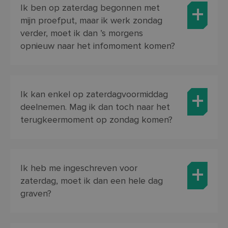
Ik ben op zaterdag begonnen met
mijn proefput, maar ik werk zondag
verder, moet ik dan ’s morgens
opnieuw naar het infomoment komen?
Ik kan enkel op zaterdagvoormiddag
deelnemen. Mag ik dan toch naar het
terugkeermoment op zondag komen?
Ik heb me ingeschreven voor
zaterdag, moet ik dan een hele dag
graven?