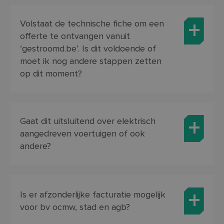
Volstaat de technische fiche om een
offerte te ontvangen vanuit
‘gestroomd.be’. Is dit voldoende of
moet ik nog andere stappen zetten
op dit moment?
Gaat dit uitsluitend over elektrisch
aangedreven voertuigen of ook
andere?
Is er afzonderlijke facturatie mogelijk
voor bv ocmw, stad en agb?