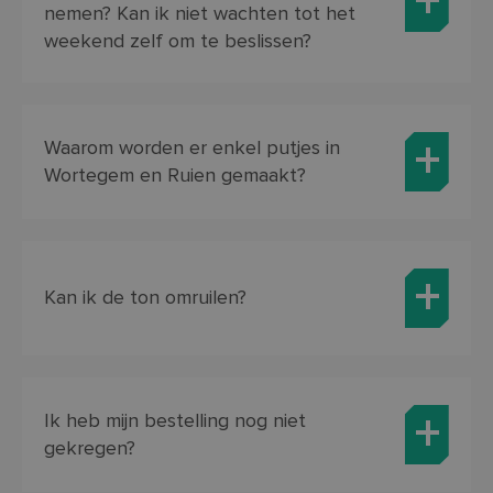
nemen? Kan ik niet wachten tot het
weekend zelf om te beslissen?
Waarom worden er enkel putjes in
Wortegem en Ruien gemaakt?
Kan ik de ton omruilen?
Ik heb mijn bestelling nog niet
gekregen?