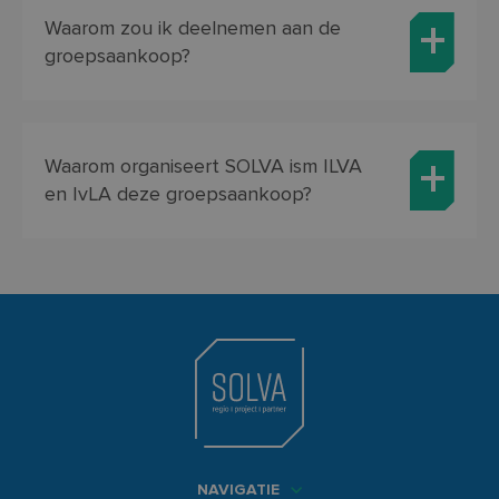
Waarom zou ik deelnemen aan de
groepsaankoop?
Waarom organiseert SOLVA ism ILVA
en IvLA deze groepsaankoop?
NAVIGATIE