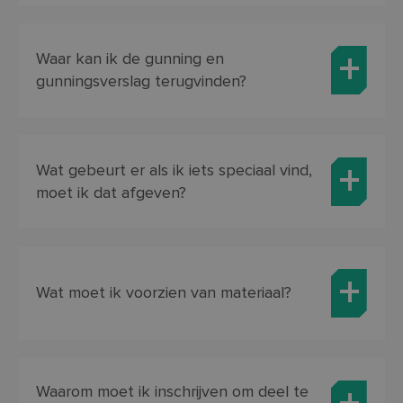
Waar kan ik de gunning en
gunningsverslag terugvinden?
Wat gebeurt er als ik iets speciaal vind,
moet ik dat afgeven?
Wat moet ik voorzien van materiaal?
Waarom moet ik inschrijven om deel te