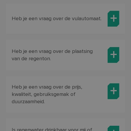
Heb je een vraag over de vulautomaat.
Heb je een vraag over de plaatsing
van de regenton.
Heb je een vraag over de prijs,
kwaliteit, gebruiksgemak of
duurzaamheid.
Is regenwater drinkbaar voor mij of