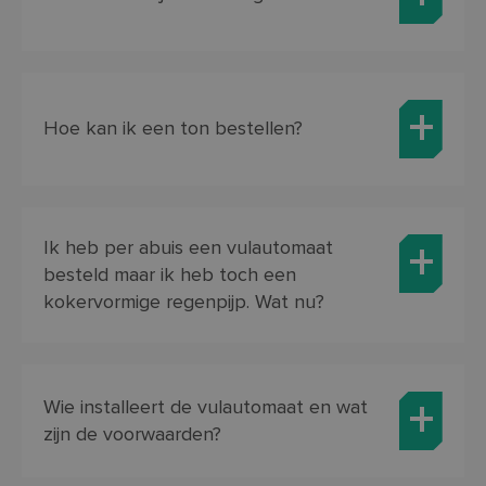
Hoe kan ik een ton bestellen?
Ik heb per abuis een vulautomaat
besteld maar ik heb toch een
kokervormige regenpijp. Wat nu?
Wie installeert de vulautomaat en wat
zijn de voorwaarden?