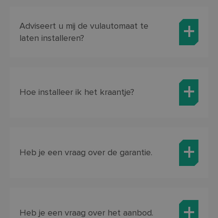
Adviseert u mij de vulautomaat te
laten installeren?
Hoe installeer ik het kraantje?
Heb je een vraag over de garantie.
Heb je een vraag over het aanbod.