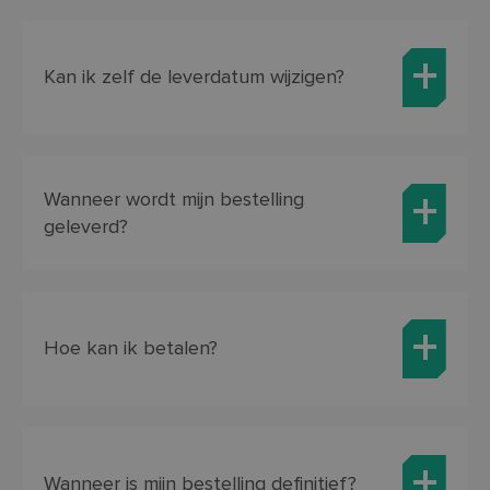
Kan ik zelf de leverdatum wijzigen?
Wanneer wordt mijn bestelling
geleverd?
Hoe kan ik betalen?
Wanneer is mijn bestelling definitief?