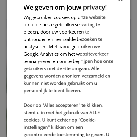
0479 52 33 60
We geven om jouw privacy!
Wij gebruiken cookies op onze website
om u de beste gebruikerservaring te
bieden, door uw voorkeuren te
onthouden en herhaalde bezoeken te
analyseren. Met name gebruiken we
Google Analytics om het websiteverkeer
te analyseren en om te begrijpen hoe onze
gebruikers met de site omgaan. Alle
gegevens worden anoniem verzameld en
kunnen niet worden gebruikt om u
persoonlijk te identificeren.
Door op "Alles accepteren" te klikken,
stemt u in met het gebruik van ALLE
cookies. U kunt echter op "Cookie-
instellingen" klikken om een
gecontroleerde toestemming te geven. U