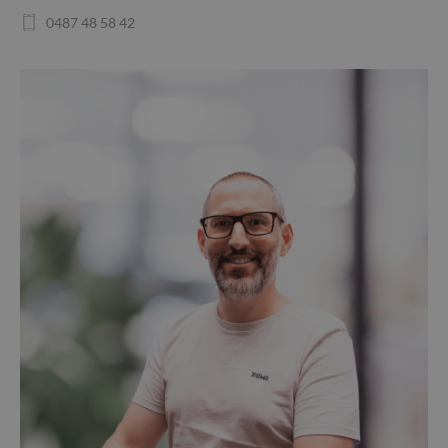
0487 48 58 42