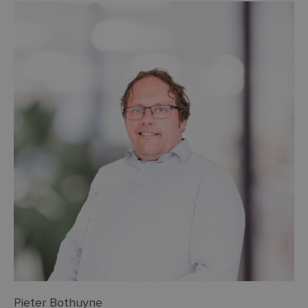
Pieter Bothuyne