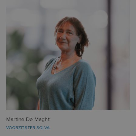
Martine De Maght
VOORZITSTER SOLVA