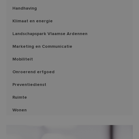
Handhaving
Klimaat en energie
Landschapspark Vlaamse Ardennen
Marketing en Communicatie
Mobiliteit
Onroerend erfgoed
Preventiedienst
Ruimte
Wonen