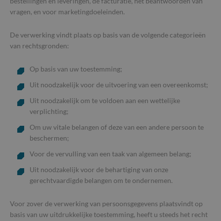
bestellingen en leveringen, de facturatie, het beantwoorden van
vragen, en voor marketingdoeleinden.
De verwerking vindt plaats op basis van de volgende categorieën
van rechtsgronden:
Op basis van uw toestemming;
Uit noodzakelijk voor de uitvoering van een overeenkomst;
Uit noodzakelijk om te voldoen aan een wettelijke
verplichting;
Om uw vitale belangen of deze van een andere persoon te
beschermen;
Voor de vervulling van een taak van algemeen belang;
Uit noodzakelijk voor de behartiging van onze
gerechtvaardigde belangen om te ondernemen.
Voor zover de verwerking van persoonsgegevens plaatsvindt op
basis van uw uitdrukkelijke toestemming, heeft u steeds het recht