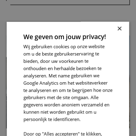
×
We geven om jouw privacy!
Wij gebruiken cookies op onze website
om u de beste gebruikerservaring te
bieden, door uw voorkeuren te
onthouden en herhaalde bezoeken te
analyseren. Met name gebruiken we
Google Analytics om het websiteverkeer
te analyseren en om te begrijpen hoe onze
gebruikers met de site omgaan. Alle
gegevens worden anoniem verzameld en
kunnen niet worden gebruikt om u
persoonlijk te identificeren.
Door op "Alles accepteren" te klikken,