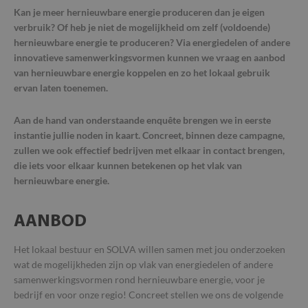
Kan je meer hernieuwbare energie produceren dan je eigen
verbruik? Of heb je niet de mogelijkheid om zelf (voldoende)
hernieuwbare energie te produceren? Via energiedelen of andere
innovatieve samenwerkingsvormen kunnen we vraag en aanbod
van hernieuwbare energie koppelen en zo het lokaal gebruik
ervan laten toenemen.
Aan de hand van onderstaande enquête brengen we in eerste
instantie jullie noden in kaart. Concreet, binnen deze campagne,
zullen we ook effectief bedrijven met elkaar in contact brengen,
die iets voor elkaar kunnen betekenen op het vlak van
hernieuwbare energie.
AANBOD
Het lokaal bestuur en SOLVA willen samen met jou onderzoeken
wat de mogelijkheden zijn op vlak van energiedelen of andere
samenwerkingsvormen rond hernieuwbare energie, voor je
bedrijf en voor onze regio! Concreet stellen we ons de volgende