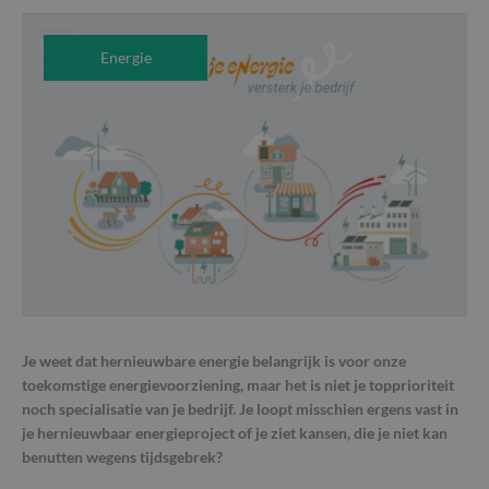
Energie
Je weet dat hernieuwbare energie belangrijk is voor onze
toekomstige energievoorziening, maar het is niet je topprioriteit
noch specialisatie van je bedrijf. Je loopt misschien ergens vast in
je hernieuwbaar energieproject of je ziet kansen, die je niet kan
benutten wegens tijdsgebrek?