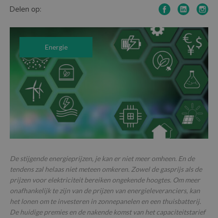
Delen op:
Energie
De stijgende energieprijzen, je kan er niet meer omheen. En de
tendens zal helaas niet meteen omkeren. Zowel de gasprijs als de
prijzen voor elektriciteit bereiken ongekende hoogtes. Om meer
onafhankelijk te zijn van de prijzen van energieleveranciers, kan
het lonen om te investeren in zonnepanelen en een thuisbatterij.
De huidige premies en de nakende komst van het capaciteitstarief