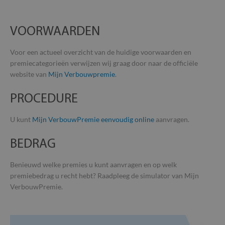
VOORWAARDEN
Voor een actueel overzicht van de huidige voorwaarden en
premiecategorieën verwijzen wij graag door naar de officiële
website van
Mijn Verbouwpremie
.
PROCEDURE
U kunt
Mijn VerbouwPremie eenvoudig online
aanvragen.
BEDRAG
Benieuwd welke premies u kunt aanvragen en op welk
premiebedrag u recht hebt? Raadpleeg de simulator van Mijn
VerbouwPremie.