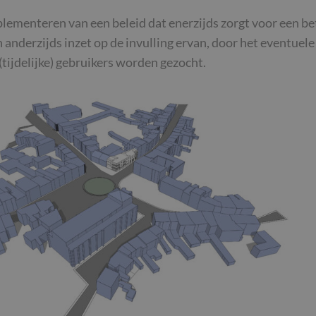
plementeren van een beleid dat enerzijds zorgt voor een be
 anderzijds inzet op de invulling ervan, door het eventuel
tijdelijke) gebruikers worden gezocht.