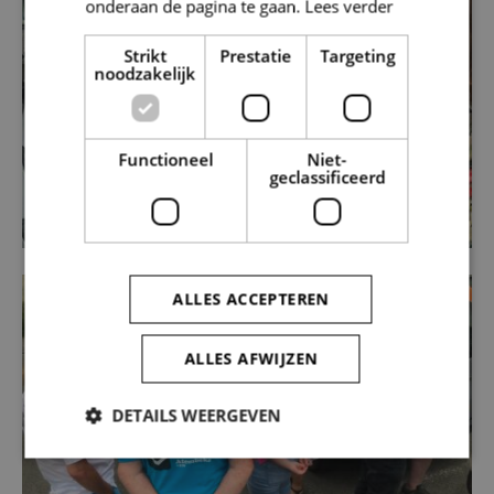
onderaan de pagina te gaan.
Lees verder
Strikt
Prestatie
Targeting
noodzakelijk
Functioneel
Niet-
geclassificeerd
ALLES ACCEPTEREN
ALLES AFWIJZEN
DETAILS WEERGEVEN