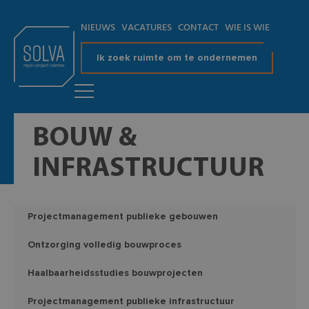
NIEUWS
VACATURES
CONTACT
WIE IS WIE
Ik zoek ruimte om te ondernemen
BOUW &
INFRASTRUCTUUR
Projectmanagement publieke gebouwen
Ontzorging volledig bouwproces
Haalbaarheidsstudies bouwprojecten
Projectmanagement publieke infrastructuur