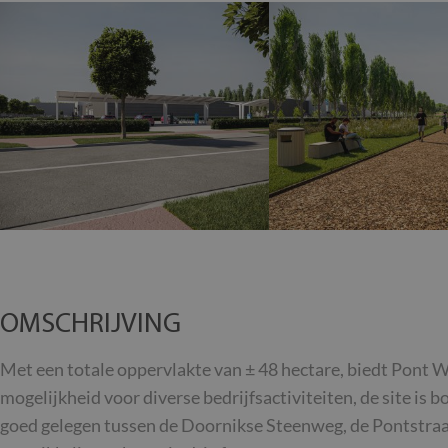
OMSCHRIJVING
Met een totale oppervlakte van ± 48 hectare, biedt Pont 
mogelijkheid voor diverse bedrijfsactiviteiten, de site is 
goed gelegen tussen de Doornikse Steenweg, de Pontstraa