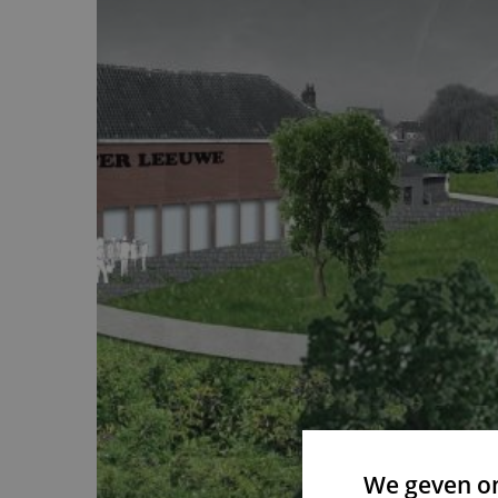
We geven om