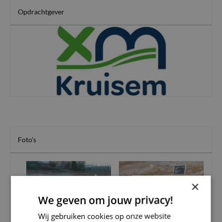
Opdrachtgever
Foto's
×
We geven om jouw privacy!
Wij gebruiken cookies op onze website