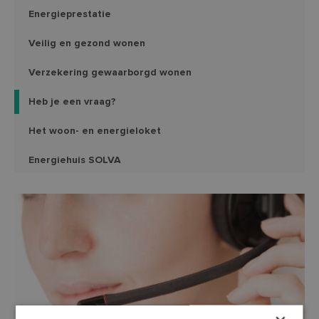
Energieprestatie
Veilig en gezond wonen
Verzekering gewaarborgd wonen
Heb je een vraag?
Het woon- en energieloket
Energiehuis SOLVA