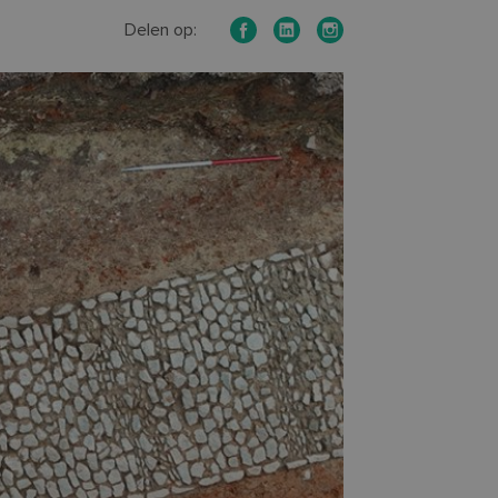
Delen op: