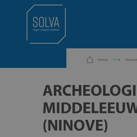
Home
Nieuw
ARCHEOLOGI
MIDDELEEUW
(NINOVE)