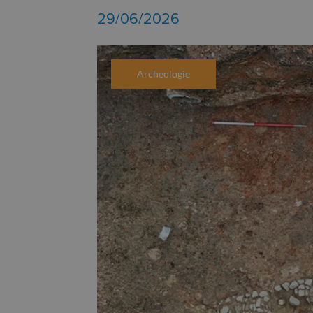
29/06/2026
Archeologie