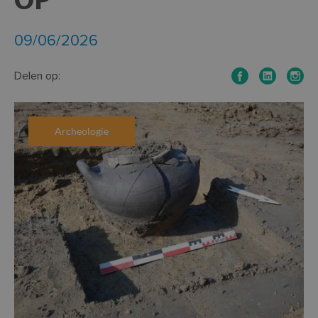
OP
09/06/2026
Delen op:
Archeologie