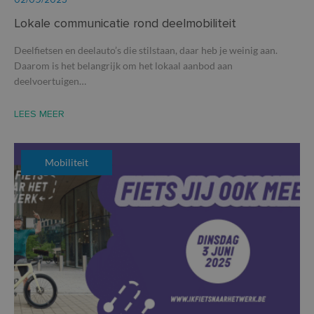
Lokale communicatie rond deelmobiliteit
Deelfietsen en deelauto’s die stilstaan, daar heb je weinig aan.
Daarom is het belangrijk om het lokaal aanbod aan
deelvoertuigen…
LEES MEER
Mobiliteit