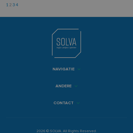
1
2
3
4
NAVIGATIE
ANDERE
CONTACT
2026 © SOLVA. All Rights Reserved.