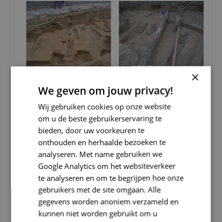
×
We geven om jouw privacy!
Wij gebruiken cookies op onze website
om u de beste gebruikerservaring te
bieden, door uw voorkeuren te
onthouden en herhaalde bezoeken te
analyseren. Met name gebruiken we
Google Analytics om het websiteverkeer
te analyseren en om te begrijpen hoe onze
gebruikers met de site omgaan. Alle
gegevens worden anoniem verzameld en
kunnen niet worden gebruikt om u