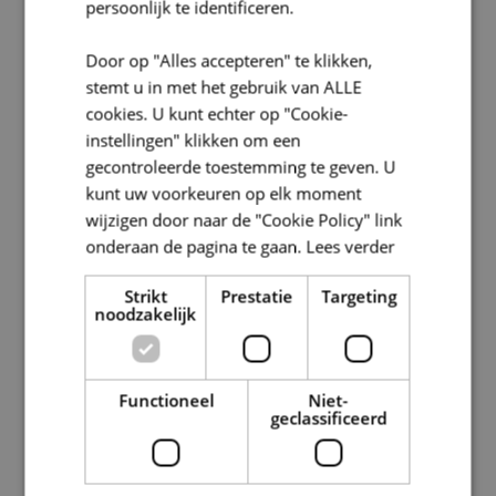
persoonlijk te identificeren.
Door op "Alles accepteren" te klikken,
stemt u in met het gebruik van ALLE
cookies. U kunt echter op "Cookie-
instellingen" klikken om een
gecontroleerde toestemming te geven. U
kunt uw voorkeuren op elk moment
wijzigen door naar de "Cookie Policy" link
onderaan de pagina te gaan.
Lees verder
Strikt
Prestatie
Targeting
noodzakelijk
Functioneel
Niet-
geclassificeerd