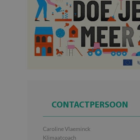
CONTACTPERSOON
Caroline Vlaeminck
Klimaatcoach