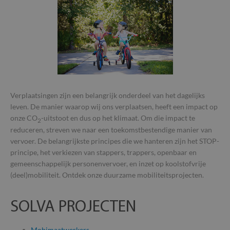
Verplaatsingen zijn een belangrijk onderdeel van het dagelijks
leven. De manier waarop wij ons verplaatsen, heeft een impact op
onze CO
-uitstoot en dus op het klimaat. Om die impact te
2
reduceren, streven we naar een toekomstbestendige manier van
vervoer. De belangrijkste principes die we hanteren zijn het STOP-
principe, het verkiezen van stappers, trappers, openbaar en
gemeenschappelijk personenvervoer, en inzet op koolstofvrije
(deel)mobiliteit. Ontdek onze duurzame mobiliteitsprojecten.
SOLVA PROJECTEN
Mobimaatwerkers