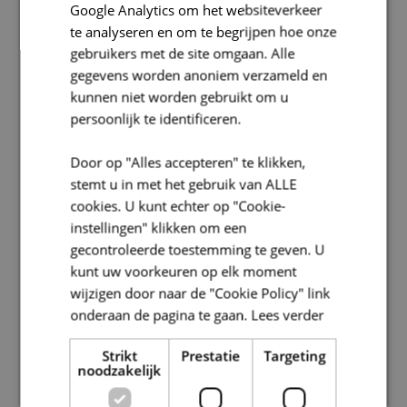
Google Analytics om het websiteverkeer
te analyseren en om te begrijpen hoe onze
gebruikers met de site omgaan. Alle
gegevens worden anoniem verzameld en
kunnen niet worden gebruikt om u
persoonlijk te identificeren.
Door op "Alles accepteren" te klikken,
stemt u in met het gebruik van ALLE
cookies. U kunt echter op "Cookie-
instellingen" klikken om een
gecontroleerde toestemming te geven. U
kunt uw voorkeuren op elk moment
wijzigen door naar de "Cookie Policy" link
onderaan de pagina te gaan.
Lees verder
Strikt
Prestatie
Targeting
noodzakelijk