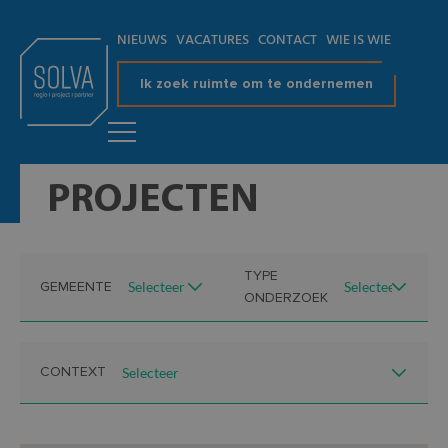
NIEUWS
VACATURES
CONTACT
WIE IS WIE
Ik zoek ruimte om te ondernemen
PROJECTEN
TYPE
GEMEENTE
ONDERZOEK
CONTEXT