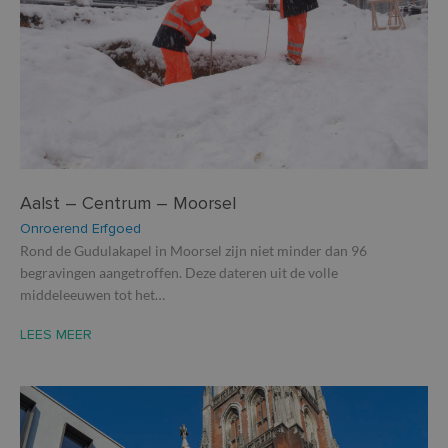
Aalst – Centrum – Moorsel
Onroerend Erfgoed
Rond de Gudulakapel in Moorsel zijn niet minder dan 96
begravingen aangetroffen. Deze dateren uit de volle
middeleeuwen tot het…
LEES MEER