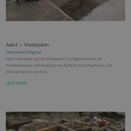
Aalst – Vredeplein
Onroerend Erfgoed
Het onderzoek op het Vredeplein is uitgevoerd om de
middeleeuwse stadswalling van Aalst te documenteren. De
omwalling kon op drie…
LEES MEER