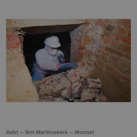
Aalst – Sint-Martinuskerk – Moorsel