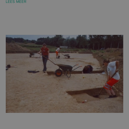
LEES MEER