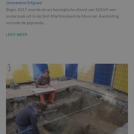
Onroerend Erfgoed
Begin 2017 voerde de archeologische dienst van SOLVA een
onderzoek uit in de Sint-Martinuskerk te Moorsel. Aanleiding
vormde de geplande…
LEES MEER