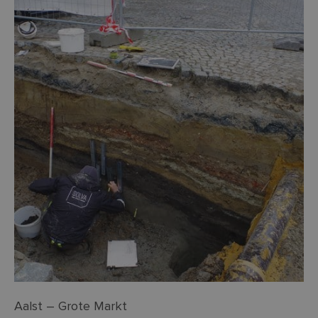
Aalst – Grote Markt