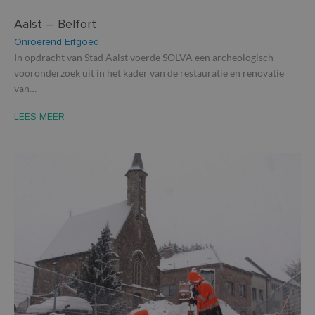
Aalst – Belfort
Onroerend Erfgoed
In opdracht van Stad Aalst voerde SOLVA een archeologisch
vooronderzoek uit in het kader van de restauratie en renovatie
van…
LEES MEER