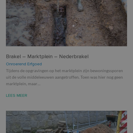
Brakel – Marktplein – Nederbrakel
Onroerend Erfgoed
Tijdens de opgravingen op het marktplein zijn bewoningssporen
uit de volle middeleeuwen aangetroffen. Toen was hier nog geen
marktplein, maar…
LEES MEER