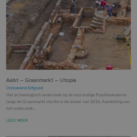
Aalst – Graanmarkt – Utopia
Onroerend Erfgoed
Het archeologisch onderzoek op de voormalige Pupillenkazerne
langs de Graanmarkt startte in de zomer van 2016. Aanleiding van
het onderzoek…
LEES MEER