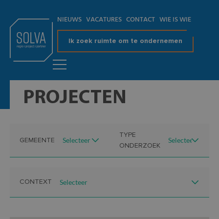
NIEUWS
VACATURES
CONTACT
WIE IS WIE
Ik zoek ruimte om te ondernemen
PROJECTEN
TYPE
GEMEENTE
ONDERZOEK
CONTEXT