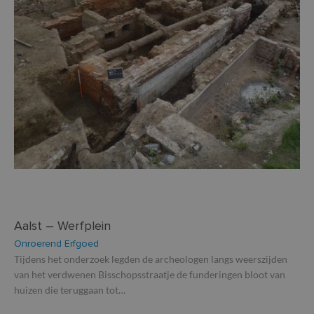
Aalst – Werfplein
Onroerend Erfgoed
Tijdens het onderzoek legden de archeologen langs weerszijden
van het verdwenen Bisschopsstraatje de funderingen bloot van
huizen die teruggaan tot…