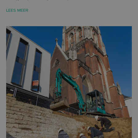
LEES MEER