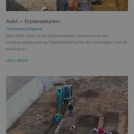
Aalst – Esplanadeplein
Onroerend Erfgoed
Stad Aalst plant op het Esplanadeplein de bouw van een
ondergrondse parking. Tegelijkertijd zullen de rioleringen rond de
parking en…
LEES MEER