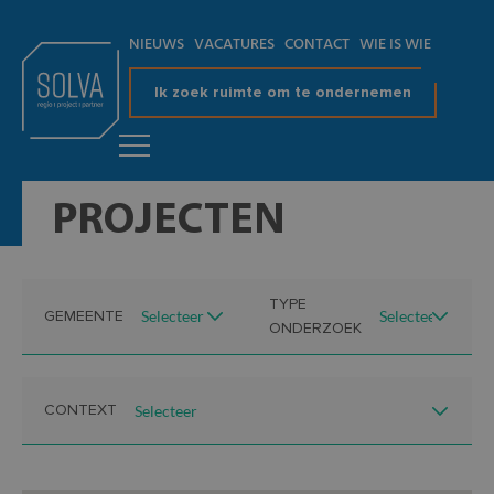
NIEUWS
VACATURES
CONTACT
WIE IS WIE
Ik zoek ruimte om te ondernemen
PROJECTEN
TYPE
GEMEENTE
ONDERZOEK
CONTEXT