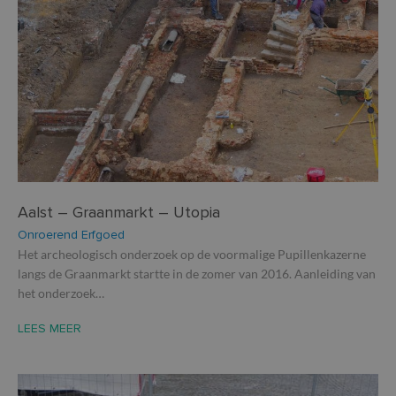
Aalst – Graanmarkt – Utopia
Onroerend Erfgoed
Het archeologisch onderzoek op de voormalige Pupillenkazerne
langs de Graanmarkt startte in de zomer van 2016. Aanleiding van
het onderzoek…
LEES MEER