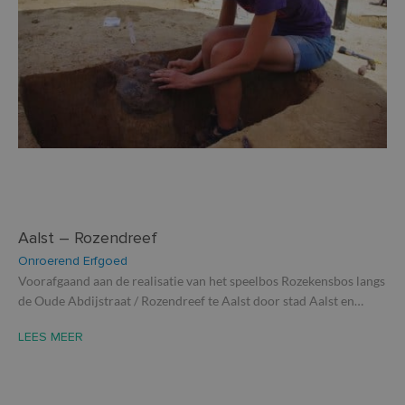
Aalst – Rozendreef
Onroerend Erfgoed
Voorafgaand aan de realisatie van het speelbos Rozekensbos langs
de Oude Abdijstraat / Rozendreef te Aalst door stad Aalst en…
LEES MEER