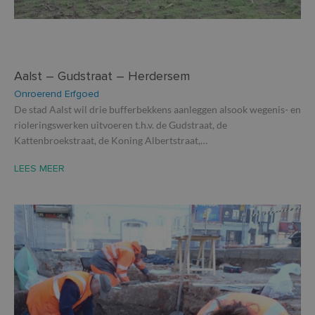
Aalst – Gudstraat – Herdersem
Onroerend Erfgoed
De stad Aalst wil drie bufferbekkens aanleggen alsook wegenis- en
rioleringswerken uitvoeren t.h.v. de Gudstraat, de
Kattenbroekstraat, de Koning Albertstraat,…
LEES MEER