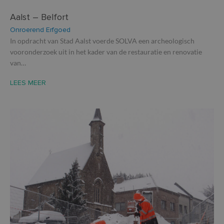
Aalst – Belfort
Onroerend Erfgoed
In opdracht van Stad Aalst voerde SOLVA een archeologisch
vooronderzoek uit in het kader van de restauratie en renovatie
van…
LEES MEER