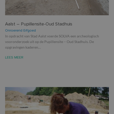
Aalst – Pupillensite-Oud Stadhuis
Onroerend Erfgoed
In opdracht van Stad Aalst voerde SOLVA een archeologisch
vooronderzoek uit op de Pupillensite – Oud Stadhuis. De
opgravingen kaderen…
LEES MEER